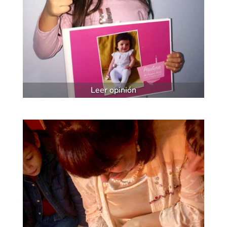
Leer opinión