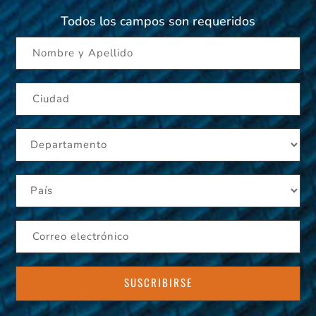
Todos los campos son requeridos