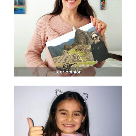
Leer opinión