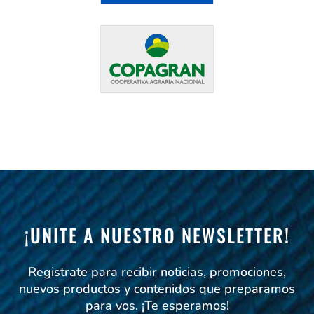
¡UNITE A NUESTRO NEWSLETTER!
Registrate para recibir noticias, promociones,
nuevos productos y contenidos que preparamos
para vos. ¡Te esperamos!