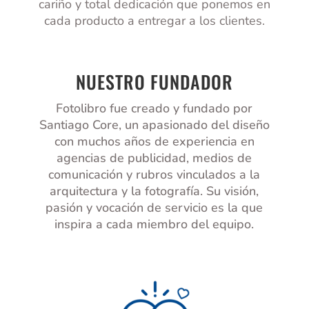
cariño y total dedicación que ponemos en
cada producto a entregar a los clientes.
NUESTRO FUNDADOR
Fotolibro fue creado y fundado por
Santiago Core, un apasionado del diseño
con muchos años de experiencia en
agencias de publicidad, medios de
comunicación y rubros vinculados a la
arquitectura y la fotografía. Su visión,
pasión y vocación de servicio es la que
inspira a cada miembro del equipo.