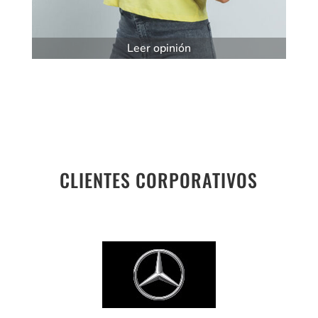
Leer opinión
CLIENTES CORPORATIVOS