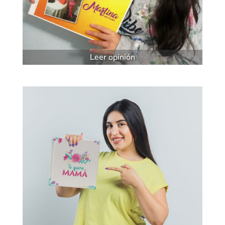
Leer opinión