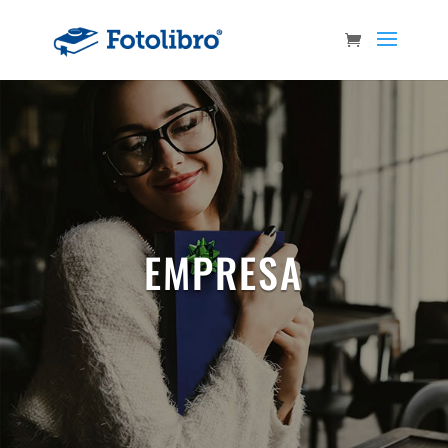
EMPRESA