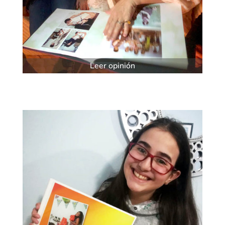
Leer opinión