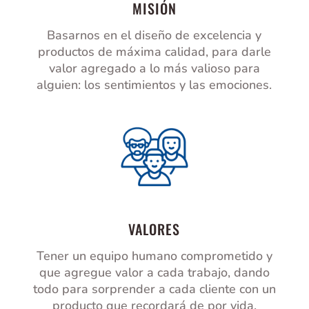
MISIÓN
Basarnos en el diseño de excelencia y
productos de máxima calidad, para darle
valor agregado a lo más valioso para
alguien: los sentimientos y las emociones.
VALORES
Tener un equipo humano comprometido y
que agregue valor a cada trabajo, dando
todo para sorprender a cada cliente con un
producto que recordará de por vida.