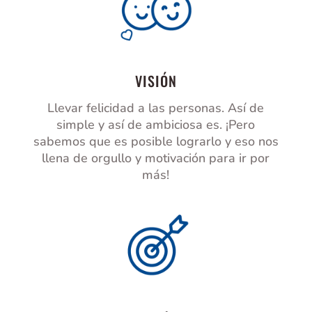
VISIÓN
Llevar felicidad a las personas. Así de
simple y así de ambiciosa es. ¡Pero
sabemos que es posible lograrlo y eso nos
llena de orgullo y motivación para ir por
más!