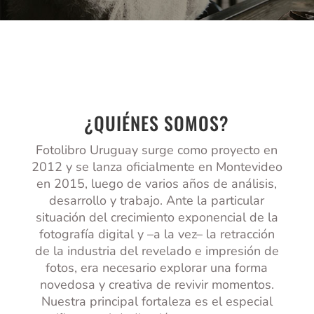
¿QUIÉNES SOMOS?
Fotolibro Uruguay surge como proyecto en
2012 y se lanza oficialmente en Montevideo
en 2015, luego de varios años de análisis,
desarrollo y trabajo. Ante la particular
situación del crecimiento exponencial de la
fotografía digital y –a la vez– la retracción
de la industria del revelado e impresión de
fotos, era necesario explorar una forma
novedosa y creativa de revivir momentos.
Nuestra principal fortaleza es el especial