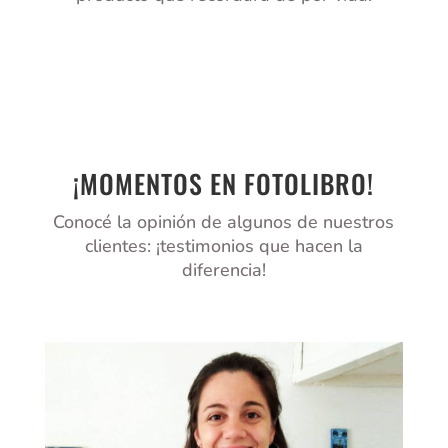
¡MOMENTOS EN FOTOLIBRO!
Conocé la opinión de algunos de nuestros
clientes: ¡testimonios que hacen la
diferencia!