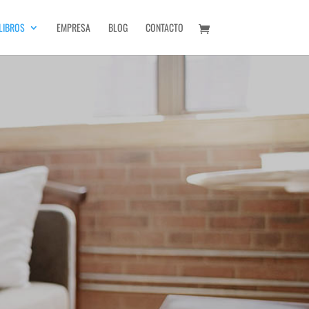
LIBROS
EMPRESA
BLOG
CONTACTO