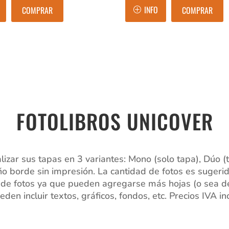
INFO
COMPRAR
COMPRAR
FOTOLIBROS UNICOVER
lizar sus tapas en 3 variantes: Mono (solo tapa), Dúo (
o borde sin impresión. La cantidad de fotos es sugeri
 de fotos ya que pueden agregarse más hojas (o sea de
den incluir textos, gráficos, fondos, etc. Precios IVA in