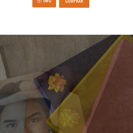
INFO
COMPRAR