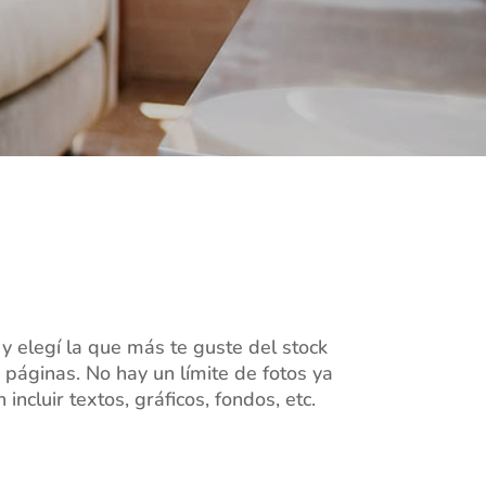
 y elegí la que más te guste del stock
páginas. No hay un límite de fotos ya
cluir textos, gráficos, fondos, etc.