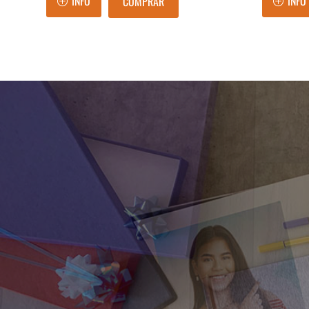
INFO
INFO
COMPRAR