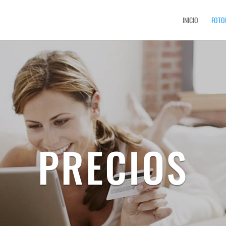
INICIO
FOTO
PRECIOS