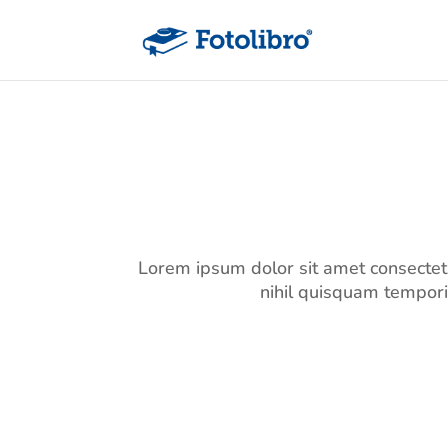
Lorem ipsum dolor sit amet consectet
nihil quisquam tempori