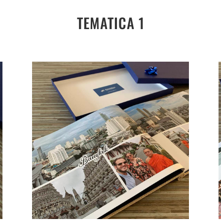
TEMATICA 1