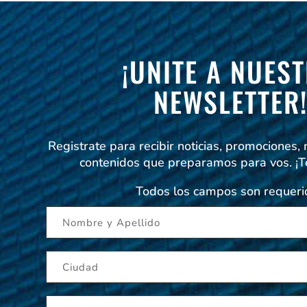
¡UNITE A NUES
NEWSLETTER
Registrate para recibir noticias, promociones,
contenidos que preparamos para vos. ¡
Todos los campos son requeri