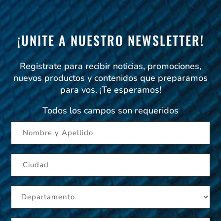
¡UNITE A NUESTRO NEWSLETTER!
Registrate para recibir noticias, promociones,
nuevos productos y contenidos que preparamos
para vos. ¡Te esperamos!
Todos los campos son requeridos