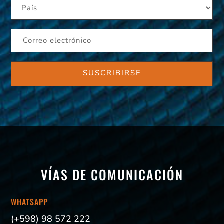
VÍAS DE COMUNICACIÓN
WHATSAPP
(+598) 98 572 222