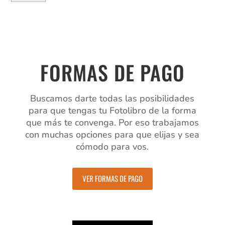
TAPAS
ENVOLVENTES
cantidad
FORMAS DE PAGO
Buscamos darte todas las posibilidades
para que tengas tu Fotolibro de la forma
que más te convenga. Por eso trabajamos
con muchas opciones para que elijas y sea
cómodo para vos.
VER FORMAS DE PAGO