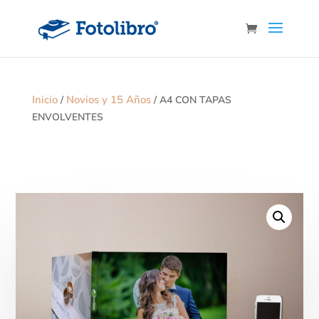
Inicio
Novios y 15 Años
/
/ A4 CON TAPAS
ENVOLVENTES