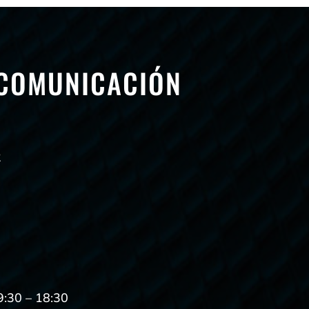
 COMUNICACIÓN
2
9:30 – 18:30