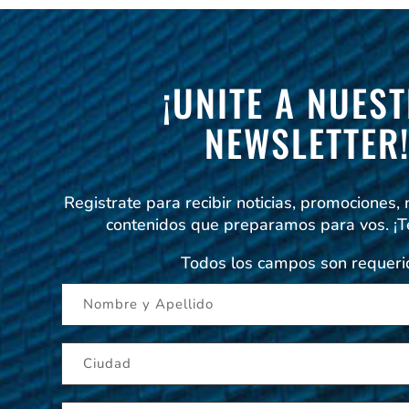
¡UNITE A NUES
NEWSLETTER
Registrate para recibir noticias, promociones,
contenidos que preparamos para vos. ¡
Todos los campos son requeri