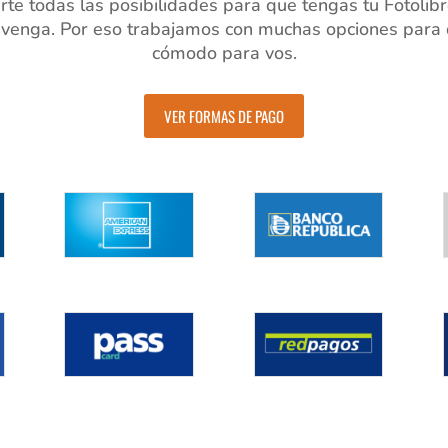
te todas las posibilidades para que tengas tu Fotolibr
venga. Por eso trabajamos con muchas opciones para q
cómodo para vos.
VER FORMAS DE PAGO