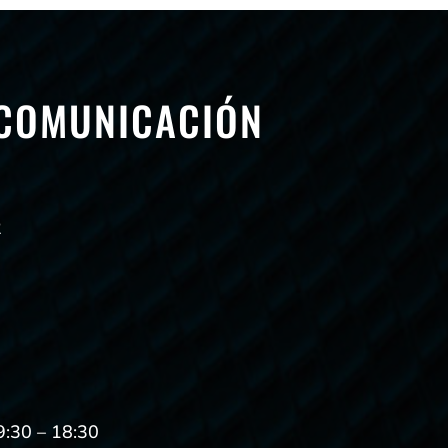
 COMUNICACIÓN
2
9:30 – 18:30