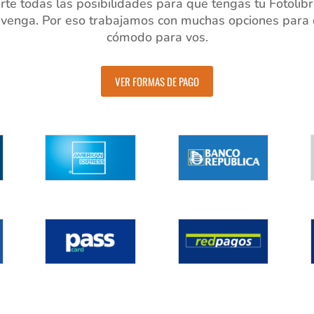
te todas las posibilidades para que tengas tu Fotolibr
venga. Por eso trabajamos con muchas opciones para q
cómodo para vos.
VER FORMAS DE PAGO