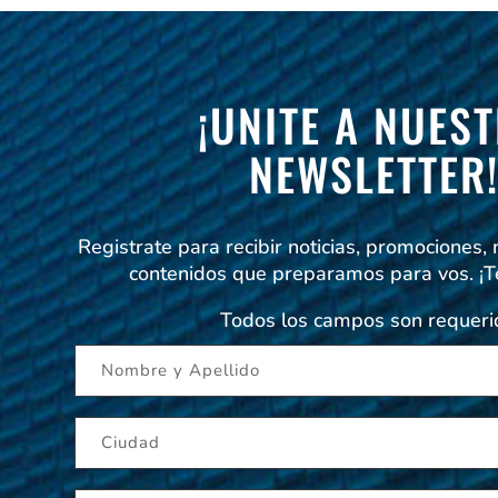
¡UNITE A NUES
NEWSLETTER
Registrate para recibir noticias, promociones,
contenidos que preparamos para vos. ¡
Todos los campos son requeri