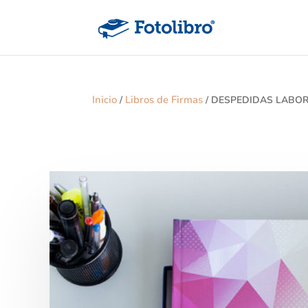
Inicio
Libros de Firmas
/
/ DESPEDIDAS LABO