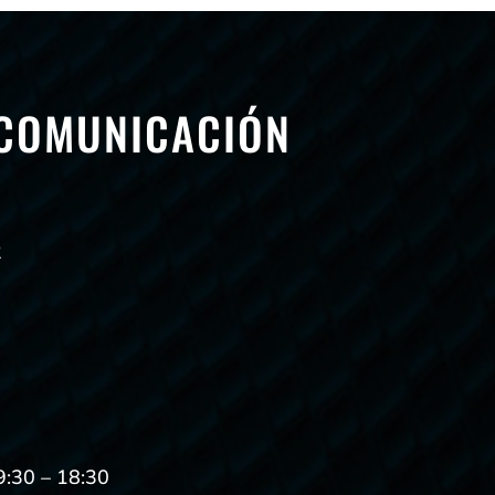
 COMUNICACIÓN
2
9:30 – 18:30