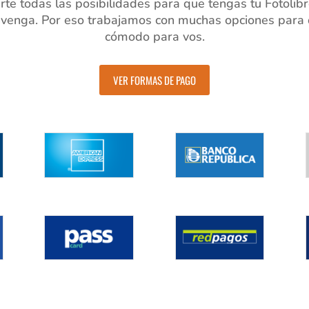
te todas las posibilidades para que tengas tu Fotolibr
venga. Por eso trabajamos con muchas opciones para q
cómodo para vos.
VER FORMAS DE PAGO