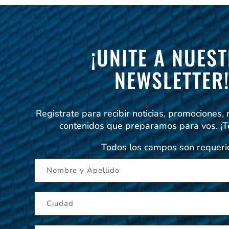
¡UNITE A NUES
NEWSLETTER
Registrate para recibir noticias, promociones,
contenidos que preparamos para vos. ¡
Todos los campos son requeri