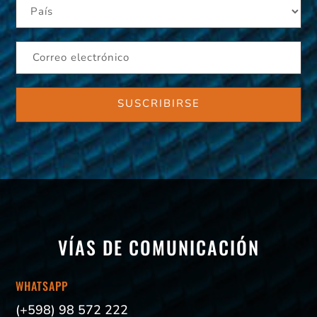
VÍAS DE COMUNICACIÓN
WHATSAPP
(+598) 98 572 222