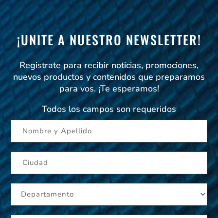
¡UNITE A NUESTRO NEWSLETTER!
Registrate para recibir noticias, promociones,
nuevos productos y contenidos que preparamos
para vos. ¡Te esperamos!
Todos los campos son requeridos