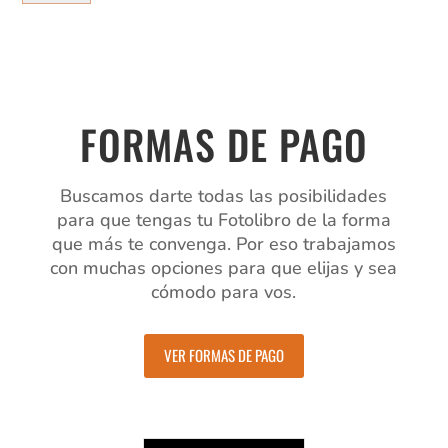
cantidad
FORMAS DE PAGO
Buscamos darte todas las posibilidades
para que tengas tu Fotolibro de la forma
que más te convenga. Por eso trabajamos
con muchas opciones para que elijas y sea
cómodo para vos.
VER FORMAS DE PAGO