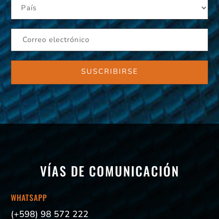
VÍAS DE COMUNICACIÓN
WHATSAPP
(+598) 98 572 222