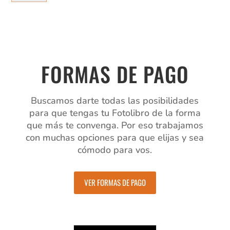
cantidad
FORMAS DE PAGO
Buscamos darte todas las posibilidades
para que tengas tu Fotolibro de la forma
que más te convenga. Por eso trabajamos
con muchas opciones para que elijas y sea
cómodo para vos.
VER FORMAS DE PAGO