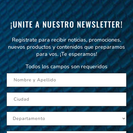
¡UNITE A NUESTRO NEWSLETTER!
Registrate para recibir noticias, promociones,
nuevos productos y contenidos que preparamos
para vos. ¡Te esperamos!
Todos los campos son requeridos