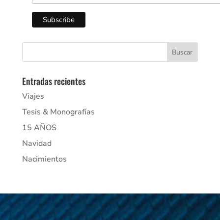
Entradas recientes
Viajes
Tesis & Monografías
15 AÑOS
Navidad
Nacimientos