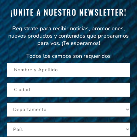
¡UNITE A NUESTRO NEWSLETTER!
Registrate para recibir noticias, promociones,
nuevos productos y contenidos que preparamos
para vos. ¡Te esperamos!
Todos los campos son requeridos