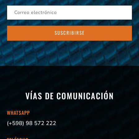
VÍAS DE COMUNICACIÓN
WHATSAPP
(+598) 98 572 222