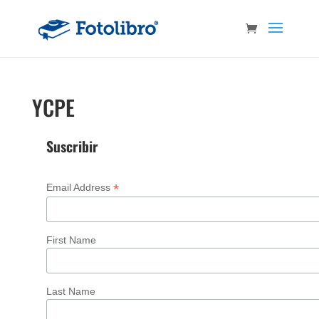
YCPE
Suscribir
*
Email Address
First Name
Last Name