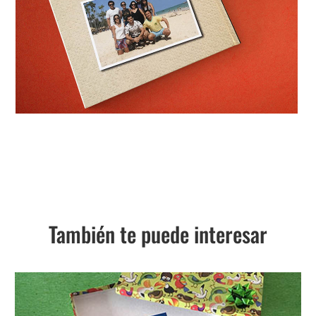
También te puede interesar