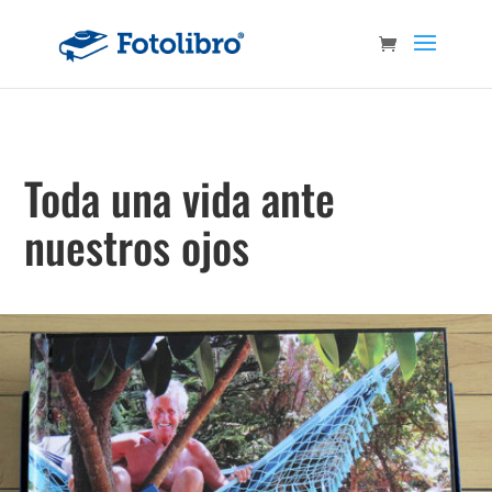
Toda una vida ante
nuestros ojos