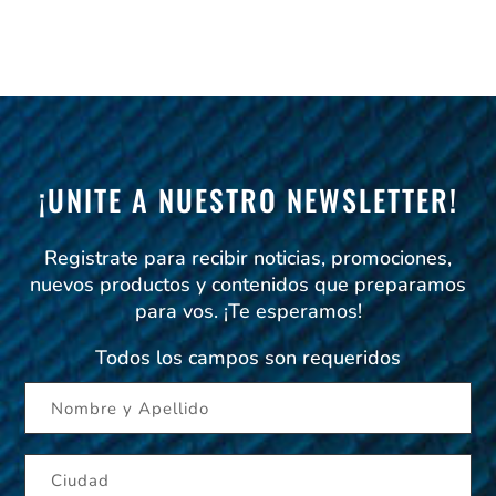
¡UNITE A NUESTRO NEWSLETTER!
Registrate para recibir noticias, promociones,
nuevos productos y contenidos que preparamos
para vos. ¡Te esperamos!
Todos los campos son requeridos