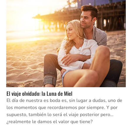
El viaje olvidado: la Luna de Miel
El día de nuestra es boda es, sin lugar a dudas, uno de
los momentos que recordaremos por siempre. Y por
supuesto, también lo será el viaje posterior pero…
¿realmente le damos el valor que tiene?