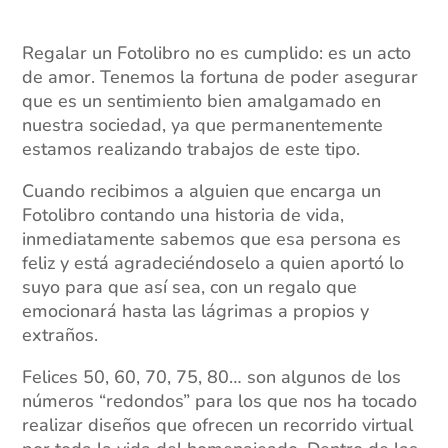
Regalar un Fotolibro no es cumplido: es un acto
de amor. Tenemos la fortuna de poder asegurar
que es un sentimiento bien amalgamado en
nuestra sociedad, ya que permanentemente
estamos realizando trabajos de este tipo.
Cuando recibimos a alguien que encarga un
Fotolibro contando una historia de vida,
inmediatamente sabemos que esa persona es
feliz y está agradeciéndoselo a quien aportó lo
suyo para que así sea, con un regalo que
emocionará hasta las lágrimas a propios y
extraños.
Felices 50, 60, 70, 75, 80… son algunos de los
números “redondos” para los que nos ha tocado
realizar diseños que ofrecen un recorrido virtual