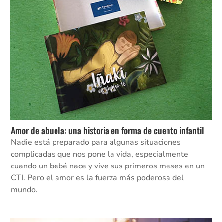
Amor de abuela: una historia en forma de cuento infantil
Nadie está preparado para algunas situaciones
complicadas que nos pone la vida, especialmente
cuando un bebé nace y vive sus primeros meses en un
CTI. Pero el amor es la fuerza más poderosa del
mundo.